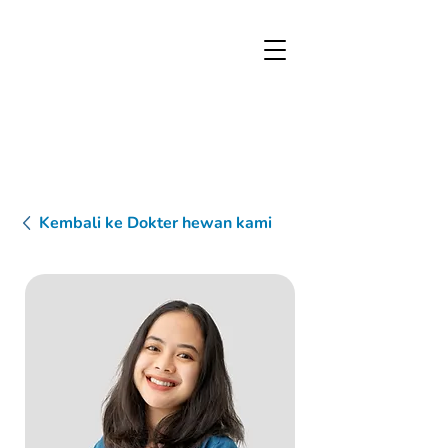
Kembali ke Dokter hewan kami