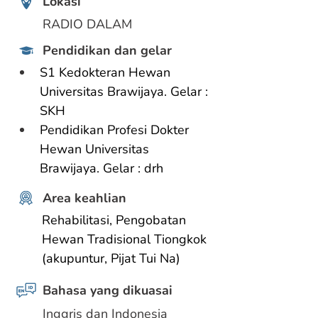
Lokasi
RADIO DALAM
Pendidikan dan gelar
S1 Kedokteran Hewan 
Universitas Brawijaya. Gelar : 
SKH
Pendidikan Profesi Dokter 
Hewan Universitas 
Brawijaya. Gelar : drh 
Area keahlian
Rehabilitasi,
Pengobatan 
Hewan Tradisional Tiongkok
(akupuntur, Pijat Tui Na)
Bahasa yang dikuasai
Inggris dan Indonesia