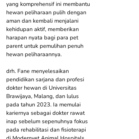
yang komprehensif ini membantu 
hewan peliharaan pulih dengan 
aman dan kembali menjalani 
kehidupan aktif, memberikan 
harapan nyata bagi para pet 
parent untuk pemulihan penuh 
hewan peliharaannya.

drh. Fane menyelesaikan 
pendidikan sarjana dan profesi 
dokter hewan di Universitas 
Brawijaya, Malang, dan lulus 
pada tahun 2023. Ia memulai 
kariernya sebagai dokter rawat 
inap sebelum sepenuhnya fokus 
pada rehabilitasi dan fisioterapi 
di Modernvet Animal Hospitals 