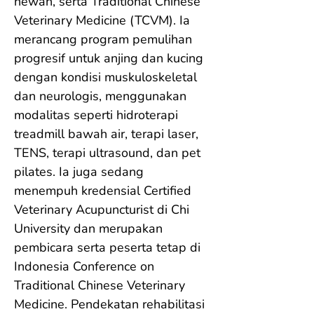
hewan, serta Traditional Chinese 
Veterinary Medicine (TCVM). Ia 
merancang program pemulihan 
progresif untuk anjing dan kucing 
dengan kondisi muskuloskeletal 
dan neurologis, menggunakan 
modalitas seperti hidroterapi 
treadmill bawah air, terapi laser, 
TENS, terapi ultrasound, dan pet 
pilates. Ia juga sedang 
menempuh kredensial Certified 
Veterinary Acupuncturist di Chi 
University dan merupakan 
pembicara serta peserta tetap di 
Indonesia Conference on 
Traditional Chinese Veterinary 
Medicine. Pendekatan rehabilitasi 