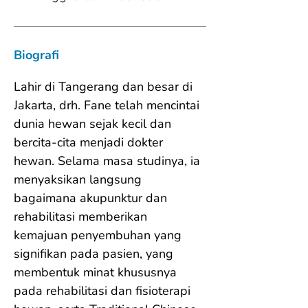
Biografi
Lahir di Tangerang dan besar di 
Jakarta, drh. Fane telah mencintai 
dunia hewan sejak kecil dan 
bercita-cita menjadi dokter 
hewan. Selama masa studinya, ia 
menyaksikan langsung 
bagaimana akupunktur dan 
rehabilitasi memberikan 
kemajuan penyembuhan yang 
signifikan pada pasien, yang 
membentuk minat khususnya 
pada rehabilitasi dan fisioterapi 