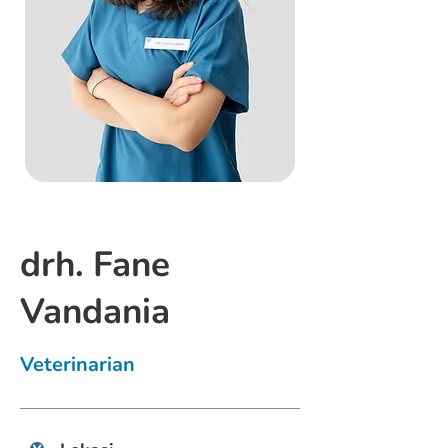
drh. Fane
Vandania
Veterinarian