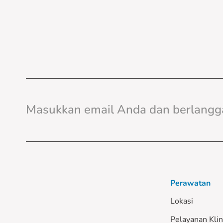
Perawatan
Lokasi
Pelayanan Klin