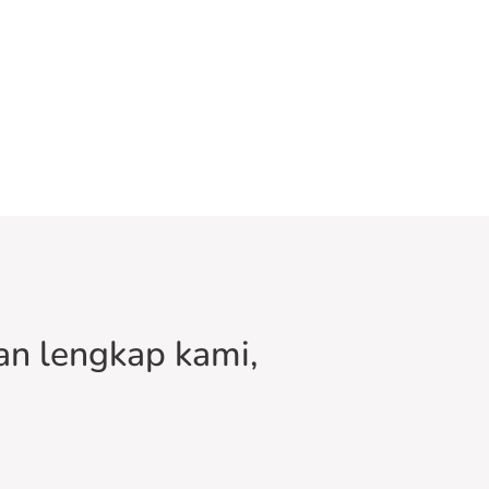
n lengkap kami,