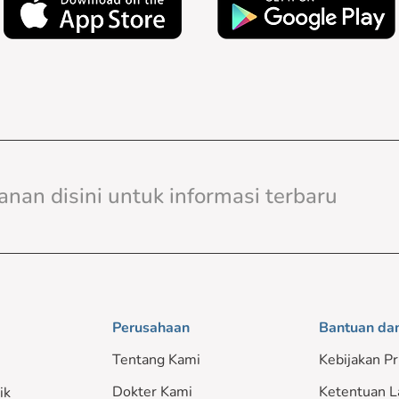
Perusahaan
Bantuan da
Tentang Kami
Kebijakan Pr
Dokter Kami
Ketentuan L
ik