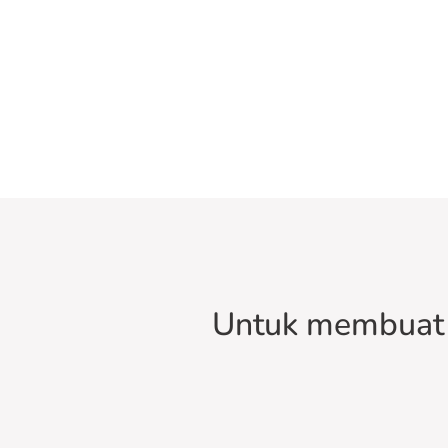
Untuk membuat 