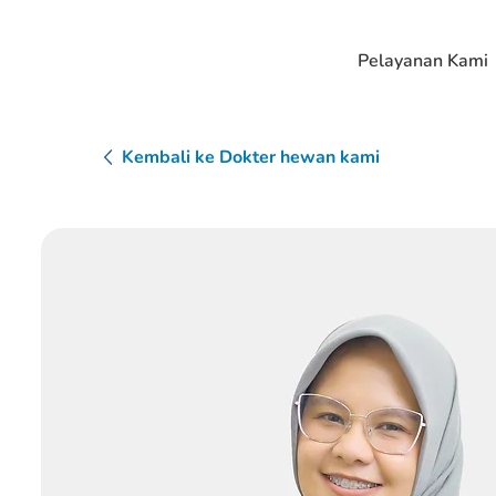
Pelayanan Kami
Kembali ke Dokter hewan kami