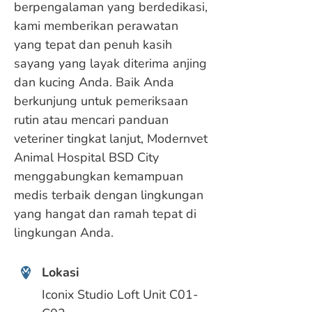
berpengalaman yang berdedikasi,
kami memberikan perawatan
yang tepat dan penuh kasih
sayang yang layak diterima anjing
dan kucing Anda. Baik Anda
berkunjung untuk pemeriksaan
rutin atau mencari panduan
veteriner tingkat lanjut, Modernvet
Animal Hospital BSD City
menggabungkan kemampuan
medis terbaik dengan lingkungan
yang hangat dan ramah tepat di
lingkungan Anda.
Lokasi
Iconix Studio Loft Unit C01-