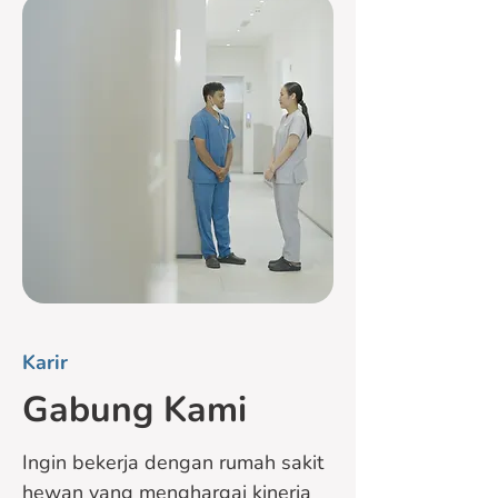
Karir
Gabung Kami
Ingin bekerja dengan rumah sakit
hewan yang menghargai kinerja