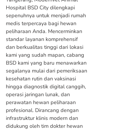
Hospital BSD City dilengkapi
sepenuhnya untuk menjadi rumah
medis terpercaya bagi hewan
peliharaan Anda. Mencerminkan
standar layanan komprehensif
dan berkualitas tinggi dari lokasi
kami yang sudah mapan, cabang
BSD kami yang baru menawarkan
segalanya mulai dari pemeriksaan
kesehatan rutin dan vaksinasi
hingga diagnostik digital canggih,
operasi jaringan lunak, dan
perawatan hewan peliharaan
profesional. Dirancang dengan
infrastruktur klinis modern dan
didukung oleh tim dokter hewan