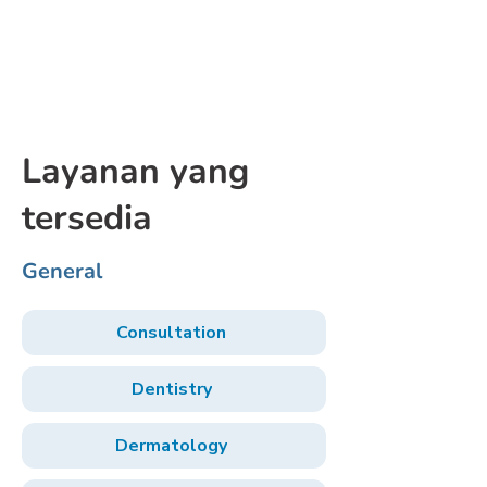
Layanan yang
tersedia
General
Consultation
Dentistry
Dermatology