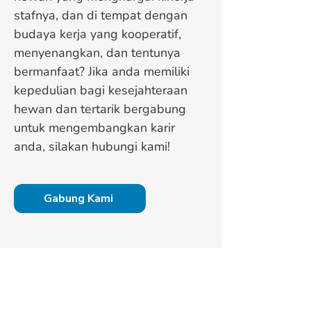
stafnya, dan di tempat dengan
budaya kerja yang kooperatif,
menyenangkan, dan tentunya
bermanfaat? Jika anda memiliki
kepedulian bagi kesejahteraan
hewan dan tertarik bergabung
untuk mengembangkan karir
anda, silakan hubungi kami!
Gabung Kami