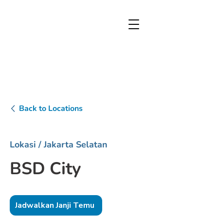
Back to Locations
Lokasi
/ Jakarta Selatan
BSD City
Jadwalkan Janji Temu