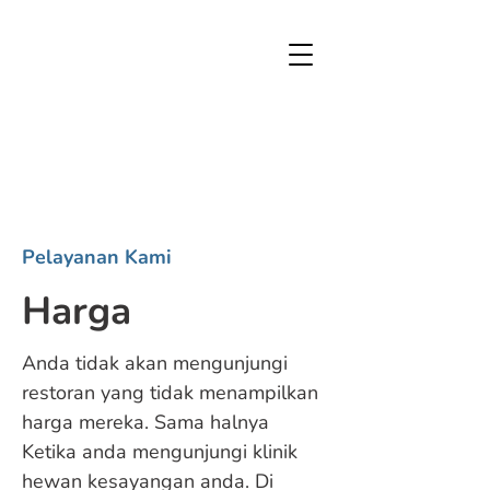
Pelayanan Kami
Harga
Anda tidak akan mengunjungi
restoran yang tidak menampilkan
harga mereka. Sama halnya
Ketika anda mengunjungi klinik
hewan kesayangan anda. Di