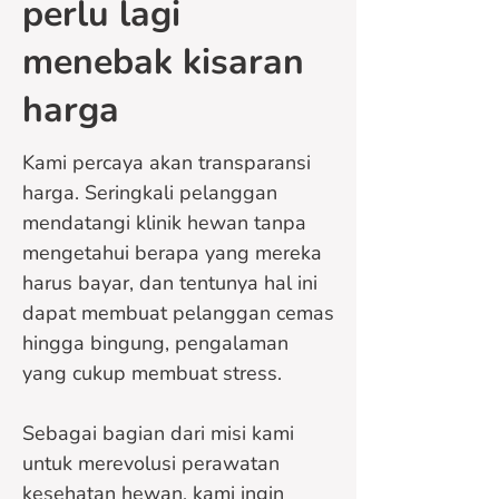
perlu lagi
menebak kisaran
harga
Kami percaya akan transparansi
harga. Seringkali pelanggan
mendatangi klinik hewan tanpa
mengetahui berapa yang mereka
harus bayar, dan tentunya hal ini
dapat membuat pelanggan cemas
hingga bingung, pengalaman
yang cukup membuat stress.
Sebagai bagian dari misi kami
untuk merevolusi perawatan
kesehatan hewan, kami ingin