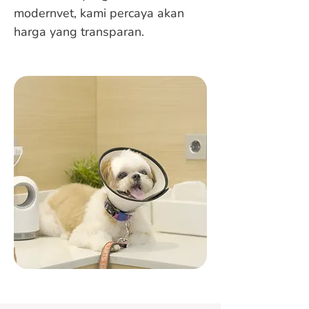
modernvet, kami percaya akan
harga yang transparan.