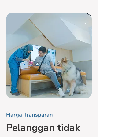
Harga Transparan
Pelanggan tidak