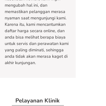
mengubah hal ini, dan
memastikan pelanggan merasa
nyaman saat mengunjungi kami.
Karena itu, kami mencantumkan
daftar harga secara online, dan
anda bisa melihat berapa biaya
untuk servis dan perawatan kami
yang paling diminati, sehingga
anda tidak akan merasa kaget di
akhir kunjungan.
Pelayanan Klinik