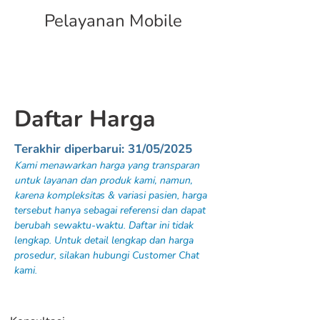
Pelayanan Mobile
Daftar Harga
Terakhir diperbarui: 31/05/2025
Kami menawarkan harga yang transparan
untuk layanan dan produk kami, namun,
karena kompleksita
s & variasi pasien,
harga
tersebut hanya sebagai referensi dan dapat
berubah sewaktu-waktu. Daftar ini tidak
lengkap. Untuk detail lengkap dan harga
prosedur, silakan hubungi Customer Chat
kami.