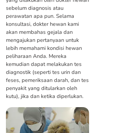
yang dilakukan oleh dokter hewan
sebelum diagnosis atau
perawatan apa pun. Selama
konsultasi, dokter hewan kami
akan membahas gejala dan
mengajukan pertanyaan untuk
lebih memahami kondisi hewan
peliharaan Anda. Mereka
kemudian dapat melakukan tes
diagnostik (seperti tes urin dan
feses, pemeriksaan darah, dan tes
penyakit yang ditularkan oleh
kutu), jika dan ketika diperlukan.