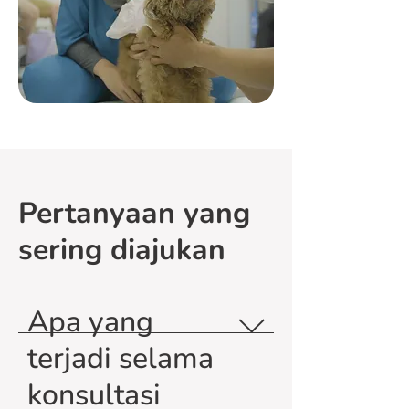
Pertanyaan yang
sering diajukan
Apa yang
terjadi selama
konsultasi