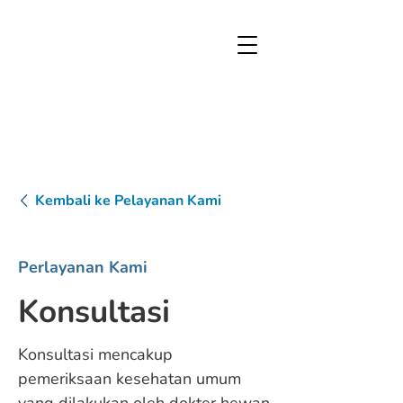
Kembali ke Pelayanan Kami
Perlayanan Kami
Konsultasi
Konsultasi mencakup
pemeriksaan kesehatan umum