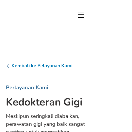
Kembali ke Pelayanan Kami
Perlayanan Kami
Kedokteran Gigi
Meskipun seringkali diabaikan,
perawatan gigi yang baik sangat