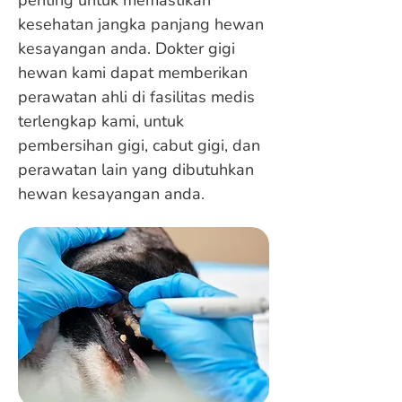
penting untuk memastikan
kesehatan jangka panjang hewan
kesayangan anda. Dokter gigi
hewan kami dapat memberikan
perawatan ahli di fasilitas medis
terlengkap kami, untuk
pembersihan gigi, cabut gigi, dan
perawatan lain yang dibutuhkan
hewan kesayangan anda.