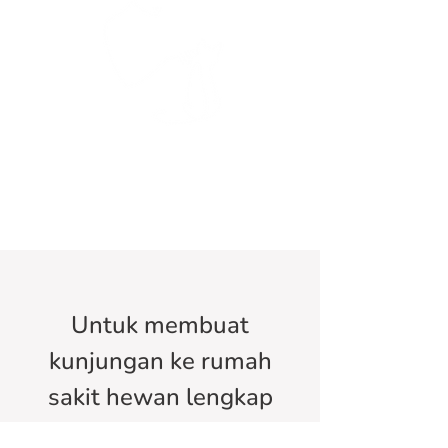
Untuk membuat
kunjungan ke rumah
sakit hewan lengkap
kami,