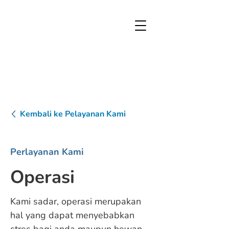
Kembali ke Pelayanan Kami
Perlayanan Kami
Operasi
Kami sadar, operasi merupakan
hal yang dapat menyebabkan