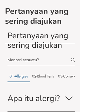
Pertanyaan yang
sering diajukan
Pertanyaan yang
sering diajukan
01-Allergies
02-Blood Tests
03-Consultation
Apa itu alergi?