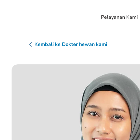
Pelayanan Kami
Kembali ke Dokter hewan kami