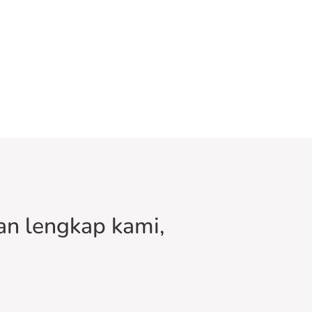
n lengkap kami,