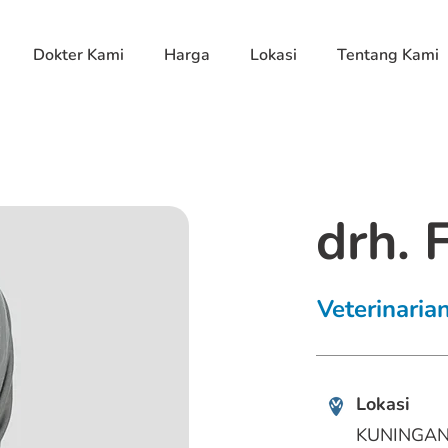
Dokter Kami
Harga
Lokasi
Tentang Kami
drh. 
Veterinaria
Lokasi
KUNINGAN