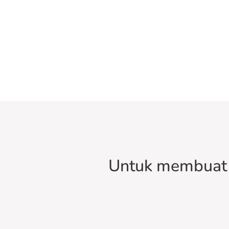
Untuk membuat 