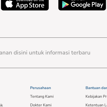
Perusahaan
Bantuan da
Tentang Kami
Kebijakan Pr
Dokter Kami
Ketentuan L
ik