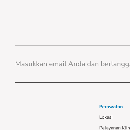
Perawatan
Lokasi
Pelayanan Klin