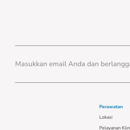
Perawatan
Lokasi
Pelayanan Klin