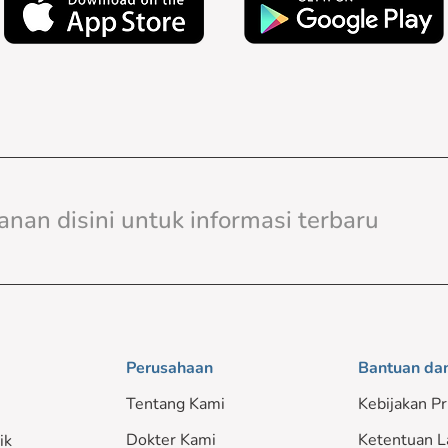
Perusahaan
Bantuan da
Tentang Kami
Kebijakan Pr
Dokter Kami
Ketentuan L
ik