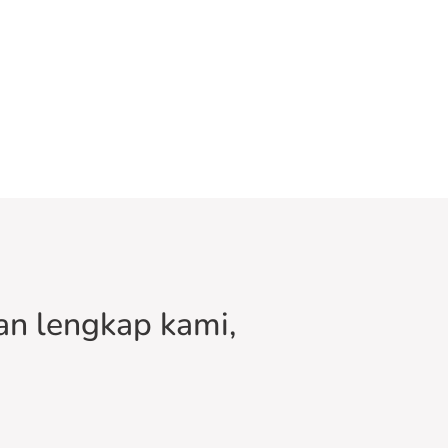
n lengkap kami,