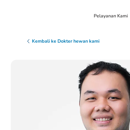
Pelayanan Kami
Kembali ke Dokter hewan kami