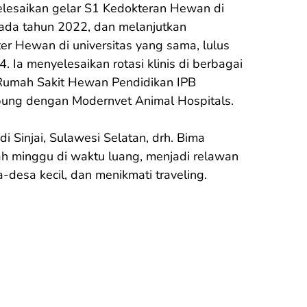
lesaikan gelar S1 Kedokteran Hewan di 
pada tahun 2022, dan melanjutkan 
er Hewan di universitas yang sama, lulus 
 Ia menyelesaikan rotasi klinis di berbagai 
Rumah Sakit Hewan Pendidikan IPB 
ung dengan Modernvet Animal Hospitals.

di Sinjai, Sulawesi Selatan, drh. Bima 
h minggu di waktu luang, menjadi relawan 
-desa kecil, dan menikmati traveling.