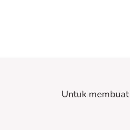
Untuk membuat 