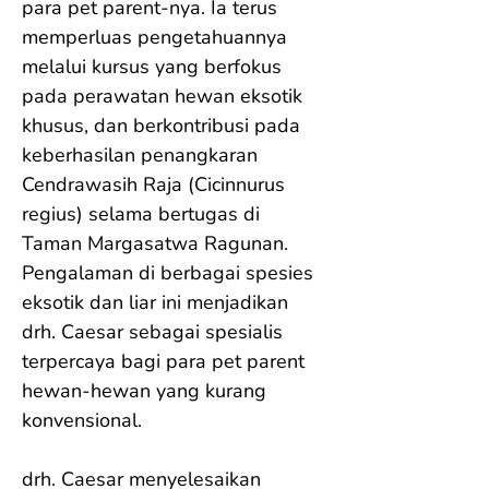
para pet parent-nya. Ia terus 
memperluas pengetahuannya 
melalui kursus yang berfokus 
pada perawatan hewan eksotik 
khusus, dan berkontribusi pada 
keberhasilan penangkaran 
Cendrawasih Raja (Cicinnurus 
regius) selama bertugas di 
Taman Margasatwa Ragunan. 
Pengalaman di berbagai spesies 
eksotik dan liar ini menjadikan 
drh. Caesar sebagai spesialis 
terpercaya bagi para pet parent 
hewan-hewan yang kurang 
konvensional.

drh. Caesar menyelesaikan 