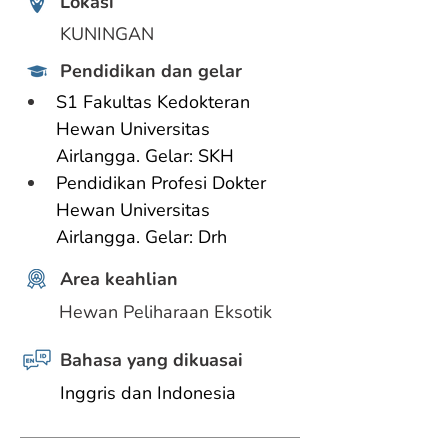
Lokasi
KUNINGAN
Pendidikan dan gelar
S1 Fakultas Kedokteran 
Hewan Universitas 
Airlangga. Gelar: SKH
Pendidikan Profesi Dokter 
Hewan Universitas 
Airlangga. Gelar: Drh
Area keahlian
Hewan Peliharaan Eksotik
Bahasa yang dikuasai
Inggris dan Indonesia