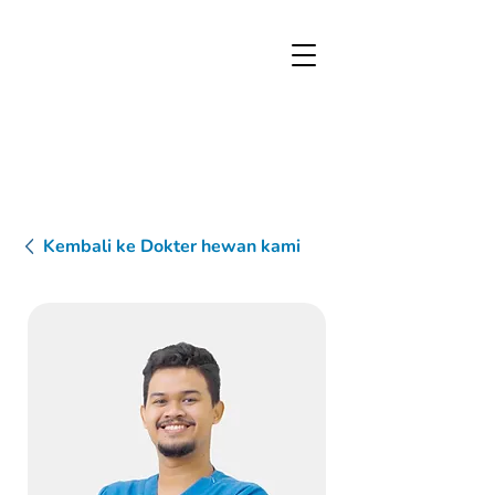
Kembali ke Dokter hewan kami