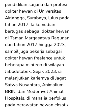
pendidikan sarjana dan profesi 
dokter hewan di Universitas 
Airlangga, Surabaya, lulus pada 
tahun 2017. Ia kemudian 
bertugas sebagai dokter hewan 
di Taman Margasatwa Ragunan 
dari tahun 2017 hingga 2023, 
sambil juga bekerja sebagai 
dokter hewan freelance untuk 
beberapa mini zoo di wilayah 
Jabodetabek. Sejak 2023, ia 
melanjutkan kariernya di Jagat 
Satwa Nusantara, Animalium 
BRIN, dan Modernvet Animal 
Hospitals, di mana ia berfokus 
pada perawatan hewan eksotik.
