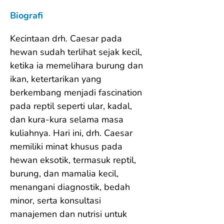
Biografi
Kecintaan drh. Caesar pada 
hewan sudah terlihat sejak kecil, 
ketika ia memelihara burung dan 
ikan, ketertarikan yang 
berkembang menjadi fascination 
pada reptil seperti ular, kadal, 
dan kura-kura selama masa 
kuliahnya. Hari ini, drh. Caesar 
memiliki minat khusus pada 
hewan eksotik, termasuk reptil, 
burung, dan mamalia kecil, 
menangani diagnostik, bedah 
minor, serta konsultasi 
manajemen dan nutrisi untuk 