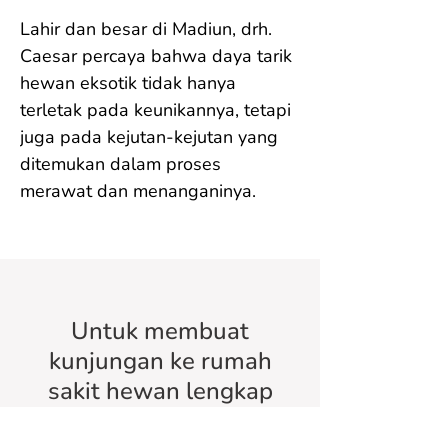
Lahir dan besar di Madiun, drh. 
Caesar percaya bahwa daya tarik 
hewan eksotik tidak hanya 
terletak pada keunikannya, tetapi 
juga pada kejutan-kejutan yang 
ditemukan dalam proses 
merawat dan menanganinya.
Untuk membuat
kunjungan ke rumah
sakit hewan lengkap
kami,