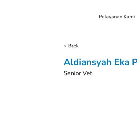
Pelayanan Kami
< Back
Aldiansyah Eka 
Senior Vet