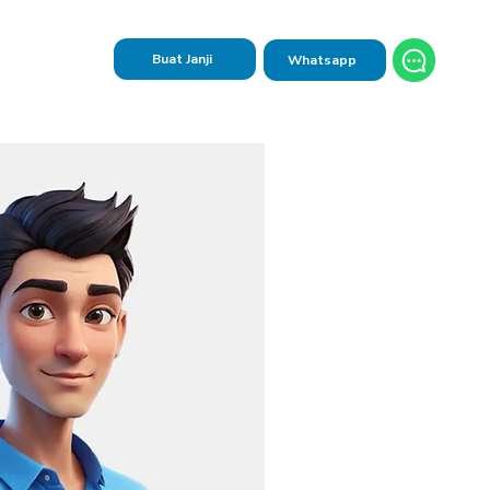
Buat Janji
Whatsapp