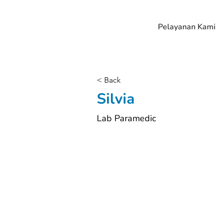
Pelayanan Kami
< Back
Silvia
Lab Paramedic