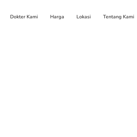
Dokter Kami
Harga
Lokasi
Tentang Kami