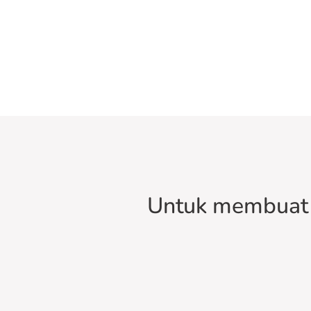
Untuk membuat 