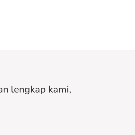
n lengkap kami,