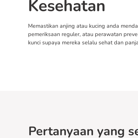
Kesehatan
Memastikan anjing atau kucing anda mend
pemeriksaan reguler, atau perawatan preven
kunci supaya mereka selalu sehat dan panj
Pertanyaan yang se