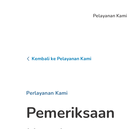
Pelayanan Kami
Kembali ke Pelayanan Kami
Perlayanan Kami
Pemeriksaan