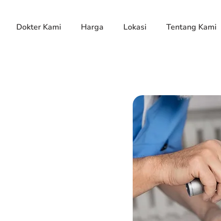
Dokter Kami
Harga
Lokasi
Tentang Kami